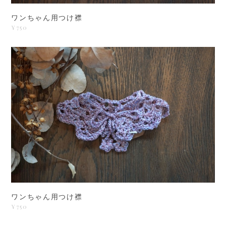
ワンちゃん用つけ襟
¥750
ワンちゃん用つけ襟
¥750