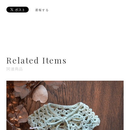
通報する
Related Items
関連商品