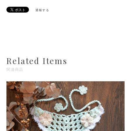
通報する
Related Items
関連商品