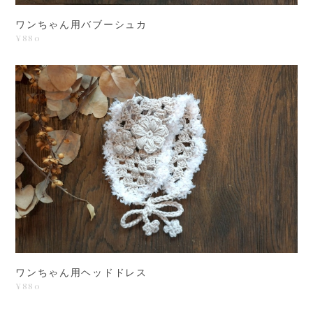
ワンちゃん用バブーシュカ
¥880
ワンちゃん用ヘッドドレス
¥880