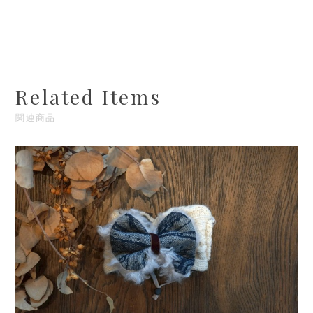
Related Items
関連商品