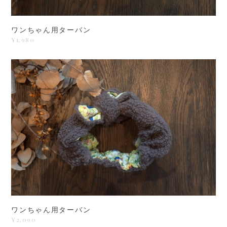
ワンちゃん用ターバン
¥1,980
ワンちゃん用ターバン
¥2,090