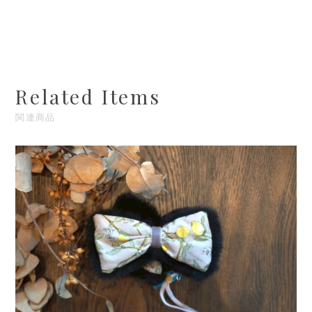
Related Items
関連商品