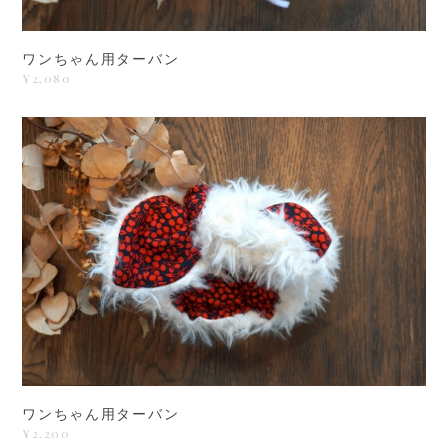
ワンちゃん用ターバン
¥2,080
ワンちゃん用ターバン
¥2,200