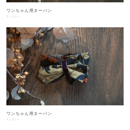
ワンちゃん用ターバン
¥1,820
ワンちゃん用ターバン
¥1,820