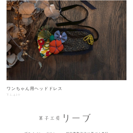
ワンちゃん用ヘッドドレス
¥2,420