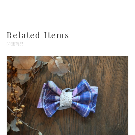
Related Items
関連商品