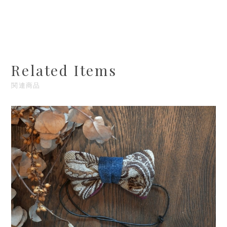
Related Items
関連商品