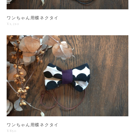
ワンちゃん用蝶ネクタイ
¥1,210
ワンちゃん用蝶ネクタイ
¥850