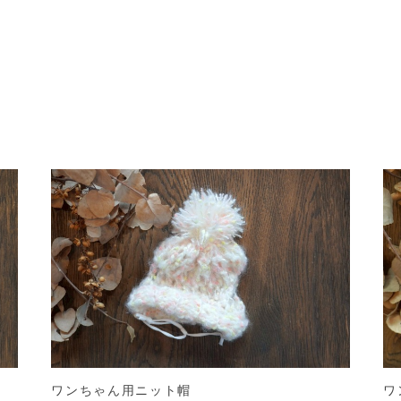
ワンちゃん用ニット帽
ワ