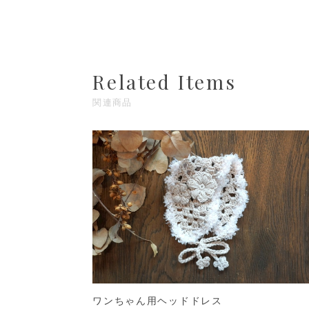
Related Items
関連商品
ワンちゃん用ヘッドドレス