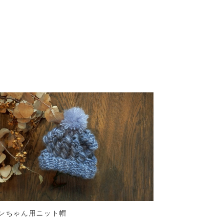
ンちゃん用ニット帽