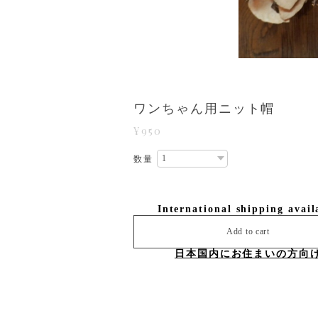
ワンちゃん用ニット帽
¥950
数量
International shipping avail
Add to cart
日本国内にお住まいの方向